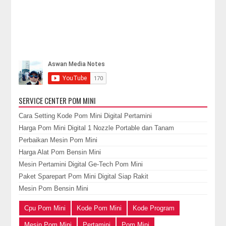
SERVICE CENTER POM MINI
Cara Setting Kode Pom Mini Digital Pertamini
Harga Pom Mini Digital 1 Nozzle Portable dan Tanam
Perbaikan Mesin Pom Mini
Harga Alat Pom Bensin Mini
Mesin Pertamini Digital Ge-Tech Pom Mini
Paket Sparepart Pom Mini Digital Siap Rakit
Mesin Pom Bensin Mini
Cpu Pom Mini
Kode Pom Mini
Kode Program
Mesin Pom Mini
Pertamini
Pom Mini