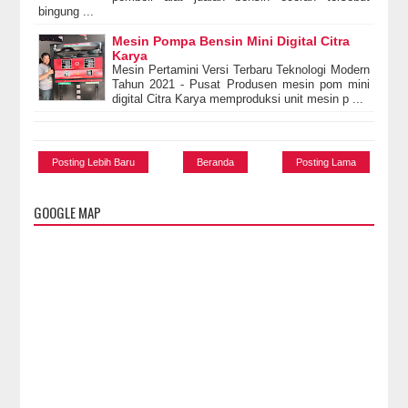
bingung ...
Mesin Pompa Bensin Mini Digital Citra
Karya
Mesin Pertamini Versi Terbaru Teknologi Modern
Tahun 2021 - Pusat Produsen mesin pom mini
digital Citra Karya memproduksi unit mesin p ...
Posting Lebih Baru
Beranda
Posting Lama
GOOGLE MAP