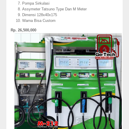
Pompa Sirkulasi
Assymeter Tatsuno Type Dan M Meter
Dimensi 128x40x175
Warna Bisa Custom
Rp. 26,500,000