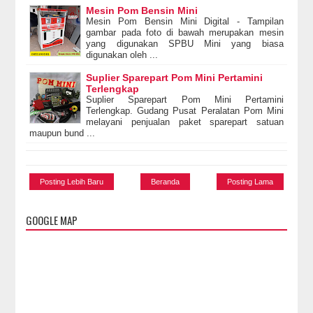
Mesin Pom Bensin Mini
Mesin Pom Bensin Mini Digital - Tampilan
gambar pada foto di bawah merupakan mesin
yang digunakan SPBU Mini yang biasa
digunakan oleh ...
Suplier Sparepart Pom Mini Pertamini
Terlengkap
Suplier Sparepart Pom Mini Pertamini
Terlengkap. Gudang Pusat Peralatan Pom Mini
melayani penjualan paket sparepart satuan
maupun bund ...
Posting Lebih Baru
Beranda
Posting Lama
GOOGLE MAP