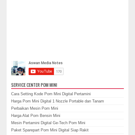
SERVICE CENTER POM MINI
Cara Setting Kode Pom Mini Digital Pertamini
Harga Pom Mini Digital 1 Nozzle Portable dan Tanam
Perbaikan Mesin Pom Mini
Harga Alat Pom Bensin Mini
Mesin Pertamini Digital Ge-Tech Pom Mini
Paket Sparepart Pom Mini Digital Siap Rakit