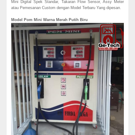
Mini Digital Spek Standar, Takaran Flow Sensor, Assy Meter
atau Pemesanan Custom dengan Model Terbaru Yang dipesan.
Model Pom Mini Warna Merah Putih Biru