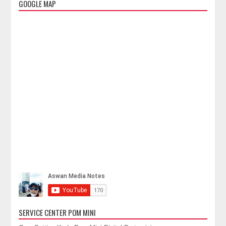
GOOGLE MAP
SERVICE CENTER POM MINI