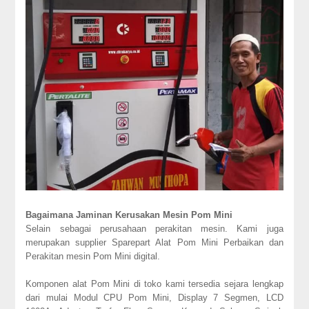
Bagaimana Jaminan Kerusakan Mesin Pom Mini
Selain sebagai perusahaan perakitan mesin. Kami juga
merupakan supplier Sparepart Alat Pom Mini Perbaikan dan
Perakitan mesin Pom Mini digital.
Komponen alat Pom Mini di toko kami tersedia sejara lengkap
dari mulai Modul CPU Pom Mini, Display 7 Segmen, LCD