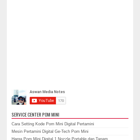
SERVICE CENTER POM MINI
Cara Setting Kode Pom Mini Digital Pertamini
Mesin Pertamini Digital Ge-Tech Pom Mini
Harga Pom Mini Digital 1 Nozzle Portable dan Tanam