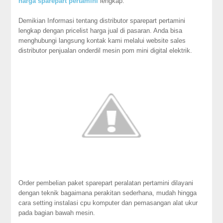
harga sparepart pertamini
lengkap.
Demikian Informasi tentang distributor sparepart pertamini
lengkap dengan pricelist harga jual di pasaran. Anda bisa
menghubungi langsung kontak kami melalui website sales
distributor penjualan onderdil mesin pom mini digital elektrik.
Order pembelian paket sparepart peralatan pertamini dilayani
dengan teknik bagaimana perakitan sederhana, mudah hingga
cara setting instalasi cpu komputer dan pemasangan alat ukur
pada bagian bawah mesin.