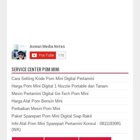
SERVICE CENTER POM MINI
Cara Setting Kode Pom Mini Digital Pertamini
Harga Pom Mini Digital 1 Nozzle Portable dan Tanam
Mesin Pertamini Digital Ge-Tech Pom Mini
Harga Alat Pom Bensin Mini
Perbaikan Mesin Pom Mini
Paket Sparepart Pom Mini Digital Siap Rakit
Info Alat Pom Mini Sparepart Pertamini Konsul : 0811193081
(WA)