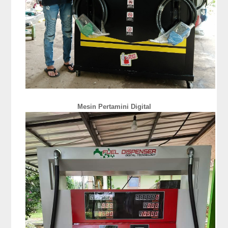
Mesin Pertamini Digital