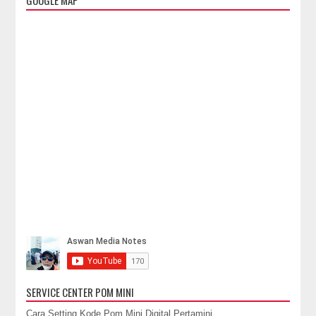
SERVICE CENTER POM MINI
Cara Setting Kode Pom Mini Digital Pertamini