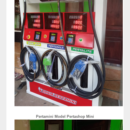
Pertamini Model Pertashop Mini