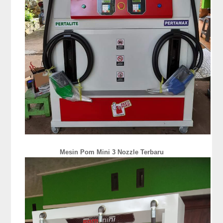
Mesin Pom Mini 3 Nozzle Terbaru