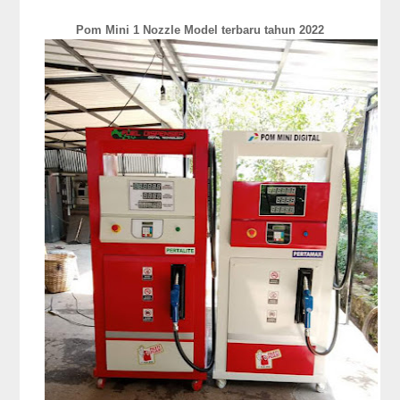
Pom Mini 1 Nozzle Model terbaru tahun 2022